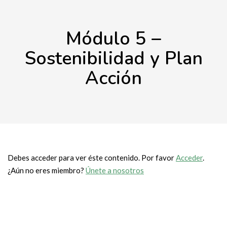
Módulo 5 –
Sostenibilidad y Plan
Acción
Debes acceder para ver éste contenido. Por favor
Acceder
.
¿Aún no eres miembro?
Únete a nosotros