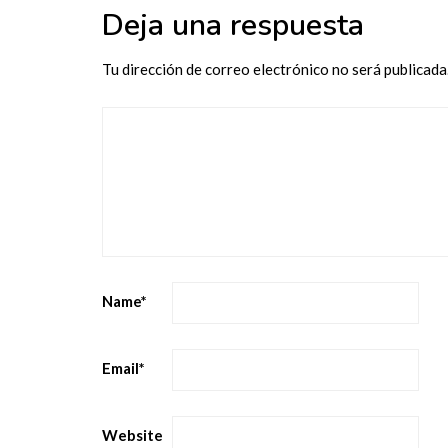
Deja una respuesta
Tu dirección de correo electrónico no será publicada
Name
*
Email
*
Website