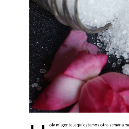
ola mi gente, aquí estamos otra semana m