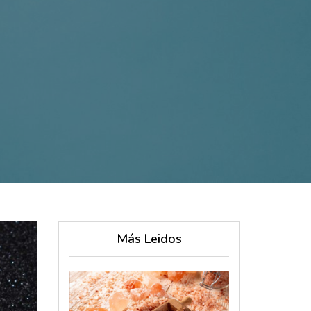
Más Leidos