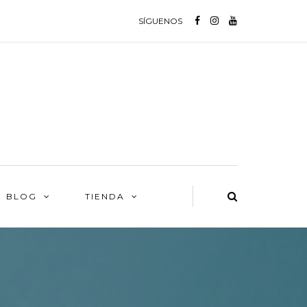
SÍGUENOS
BLOG
TIENDA