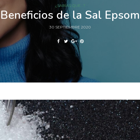
¿SABÍAS QUE...?
Beneficios de la Sal Epsom
30 SEPTIEMBRE 2020