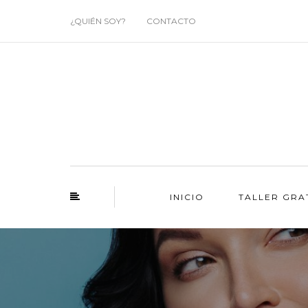
¿QUIÉN SOY?
CONTACTO
INICIO
TALLER GRA