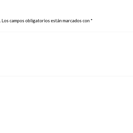
.
Los campos obligatorios están marcados con
*