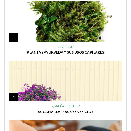
2
CAPILAR
PLANTAS AYURVEDA Y SUS USOS CAPILARES
3
¿SABÍAS QUE...?
BUGANVILLA, Y SUS BENEFICIOS