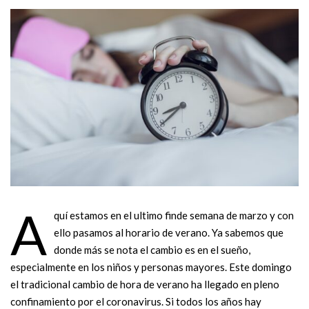
A
quí estamos en el ultimo finde semana de marzo y con
ello pasamos al horario de verano. Ya sabemos que
donde más se nota el cambio es en el sueño,
especialmente en los niños y personas mayores. Este domingo
el tradicional cambio de hora de verano ha llegado en pleno
confinamiento por el coronavirus. Si todos los años hay