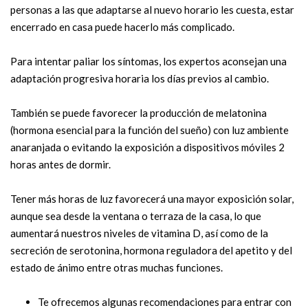
personas a las que adaptarse al nuevo horario les cuesta, estar
encerrado en casa puede hacerlo más complicado.
Para intentar paliar los síntomas, los expertos aconsejan una
adaptación progresiva horaria los días previos al cambio.
También se puede favorecer la producción de melatonina
(hormona esencial para la función del sueño) con luz ambiente
anaranjada o evitando la exposición a dispositivos móviles 2
horas antes de dormir.
Tener más horas de luz favorecerá una mayor exposición solar,
aunque sea desde la ventana o terraza de la casa, lo que
aumentará nuestros niveles de vitamina D, así como de la
secreción de serotonina, hormona reguladora del apetito y del
estado de ánimo entre otras muchas funciones.
Te ofrecemos algunas recomendaciones para entrar con