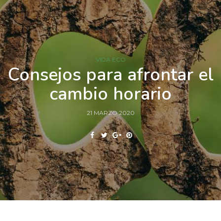
VIDA ECO
Consejos para afrontar el
cambio horario
21 MARZO 2020