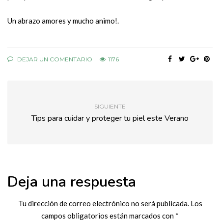
Un abrazo amores y mucho animo!.
DEJAR UN COMENTARIO
1176
SIGUIENTE
Tips para cuidar y proteger tu piel este Verano
Deja una respuesta
Tu dirección de correo electrónico no será publicada.
Los
campos obligatorios están marcados con
*