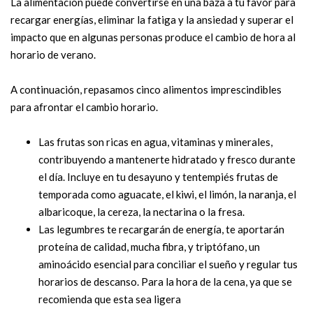
La alimentación puede convertirse en una baza a tu favor para
recargar energías, eliminar la fatiga y la ansiedad y superar el
impacto que en algunas personas produce el cambio de hora al
horario de verano.
A continuación, repasamos cinco alimentos imprescindibles
para afrontar el cambio horario.
Las frutas son ricas en agua, vitaminas y minerales,
contribuyendo a mantenerte hidratado y fresco durante
el día. Incluye en tu desayuno y tentempiés frutas de
temporada como aguacate, el kiwi, el limón, la naranja, el
albaricoque, la cereza, la nectarina o la fresa.
Las legumbres te recargarán de energía, te aportarán
proteína de calidad, mucha fibra, y triptófano, un
aminoácido esencial para conciliar el sueño y regular tus
horarios de descanso. Para la hora de la cena, ya que se
recomienda que esta sea ligera