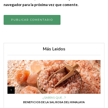
navegador para la próxima vez que comente.
Más Leidos
1
¿SABÍAS QUE...?
BENEFICIOS DE LA SAL ROSA DEL HIMALAYA