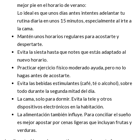
mejor pie en el horario de verano:
Lo ideal es que unos días antes intentes adelantar tu
rutina diaria en unos 15 minutos, especialmente al irte a
la cama.
Mantén unos horarios regulares para acostarte y
despertarte.
Evita la siesta hasta que notes que estás adaptado al
nuevo horario.
Practicar ejercicio físico moderado ayuda, pero no lo
hagas antes de acostarte.
Evita las bebidas estimulantes (café, té o alcohol), sobre
todo durante la segunda mitad del día.
La cama, solo para dormir. Evita la tele y otros
dispositivos electrónicos en la habitación.
La alimentación también influye. Para conciliar el sueño
es mejor apostar por cenas ligeras que incluyan frutas y
verduras.