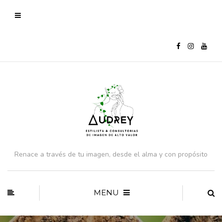
Renace a través de tu imagen, desde el alma y con propósito
MENU