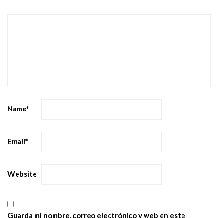
Name
*
Email
*
Website
Guarda mi nombre, correo electrónico y web en este