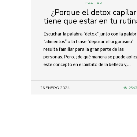
CAPILAR
¿Porque el detox capilar
tiene que estar en tu rutin
Escuchar la palabra “detox” junto con la palab
“alimentos” o la frase “depurar el organismo”
resulta familiar para la gran parte de las
personas. Pero, ¿de qué manera se puede aplic
este concepto en el ámbito de la belleza y,…
26 ENERO 2024
254