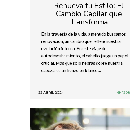
Renueva tu Estilo: El
Cambio Capilar que
Transforma
En la travesía de la vida, a menudo buscamos
renovación, un cambio que refleje nuestra
evolución interna. En este viaje de
autodescubrimiento, el cabello juega un papel
crucial. Más que solo hebras sobre nuestra
cabeza, es un lienzo en blanco…
22 ABRIL 2024
120