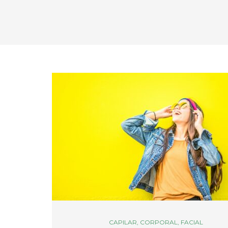
CAPILAR
,
CORPORAL
,
FACIAL