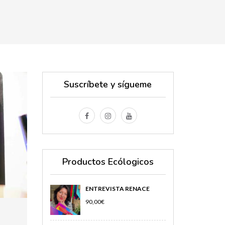
Suscríbete y sígueme
Productos Ecólogicos
ENTREVISTA RENACE
90,00
€