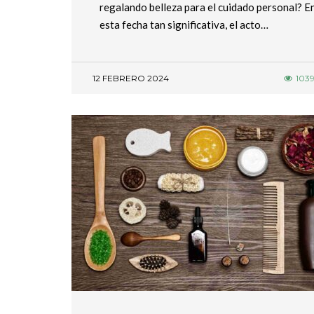
regalando belleza para el cuidado personal? E
esta fecha tan significativa, el acto…
12 FEBRERO 2024
103