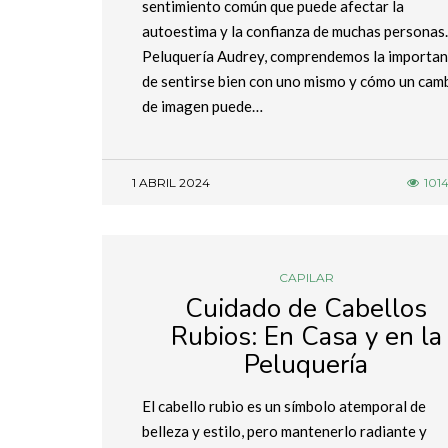
sentimiento común que puede afectar la
autoestima y la confianza de muchas personas.
Peluquería Audrey, comprendemos la importan
de sentirse bien con uno mismo y cómo un cam
de imagen puede…
1 ABRIL 2024
101
CAPILAR
Cuidado de Cabellos
Rubios: En Casa y en la
Peluquería
El cabello rubio es un símbolo atemporal de
belleza y estilo, pero mantenerlo radiante y