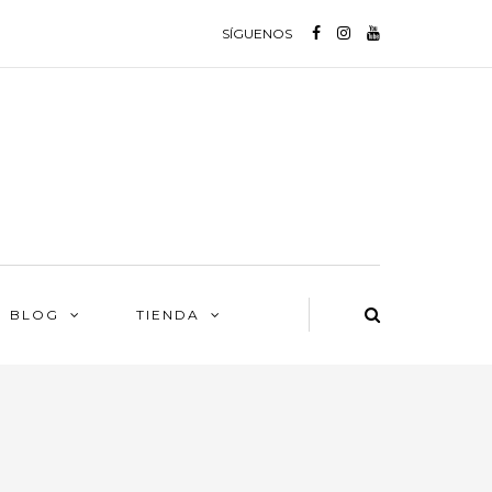
SÍGUENOS
BLOG
TIENDA