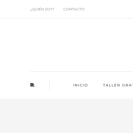
¿QUIÉN SOY?
CONTACTO
INICIO
TALLER GRA