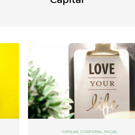
CAPILAR
,
CORPORAL
,
FACIAL