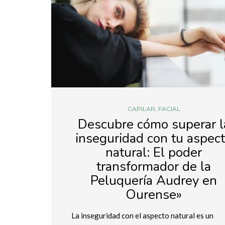
CAPILAR
,
FACIAL
Descubre cómo superar l
inseguridad con tu aspec
natural: El poder
transformador de la
Peluquería Audrey en
Ourense»
La inseguridad con el aspecto natural es un